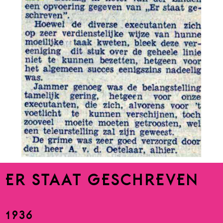
ER STAAT GESCHREVEN
1936