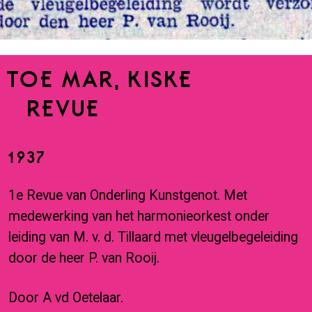
TOE MAR, KISKE
(REVUE)
1937
1e Revue van Onderling Kunstgenot. Met
medewerking van het harmonieorkest onder
leiding van M. v. d. Tillaard met vleugelbegeleiding
door de heer P. van Rooij.
Door A vd Oetelaar.