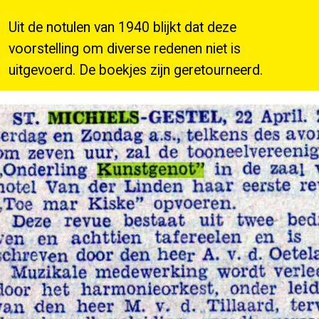
Uit de notulen van 1940 blijkt dat deze
voorstelling om diverse redenen niet is
uitgevoerd. De boekjes zijn geretourneerd.