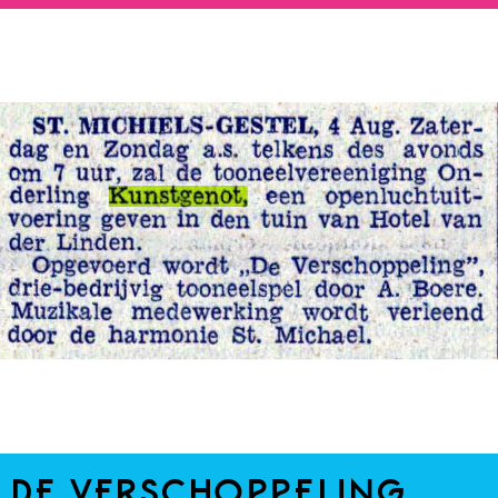
DE VERSCHOPPELING