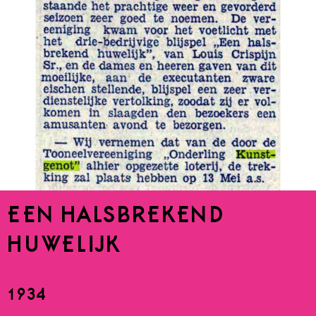
EEN HALSBREKEND
HUWELIJK
1934