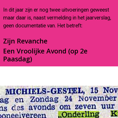
In dit jaar zijn er nog twee uitvoeringen geweest
maar daar is, naast vermelding in het jaarverslag,
geen documentatie van. Het betreft:
Zijn Revanche
Een Vroolijke Avond (op 2e
Paasdag)