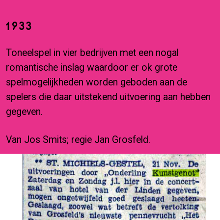
1933
Toneelspel in vier bedrijven met een nogal
romantische inslag waardoor er ok grote
spelmogelijkheden worden geboden aan de
spelers die daar uitstekend uitvoering aan hebben
gegeven.
Van Jos Smits; regie Jan Grosfeld.