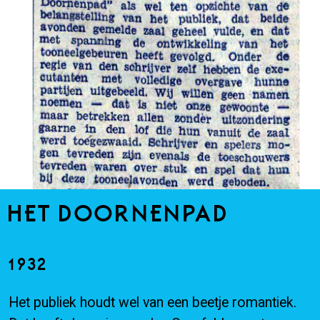
HET DOORNENPAD
1932
Het publiek houdt wel van een beetje romantiek.