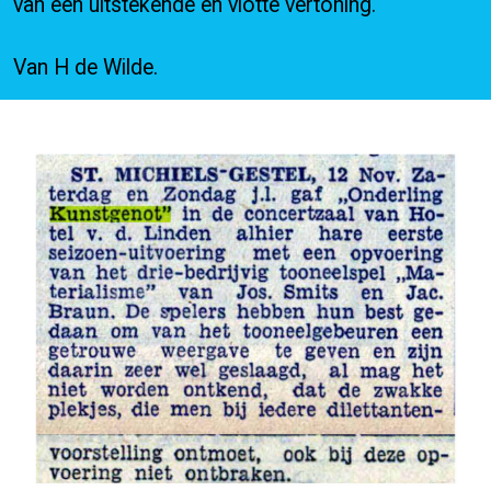
van een uitstekende en vlotte vertoning.
Van H de Wilde.