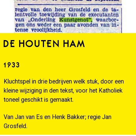
DE HOUTEN HAM
1933
Klucht
spel in drie bedrijven welk stuk, door een
kleine wijziging in den tekst, voor het Katholiek
toneel geschikt is gemaakt.
Van Jan van Es en Henk Bakker; regie Jan
Grosfeld.