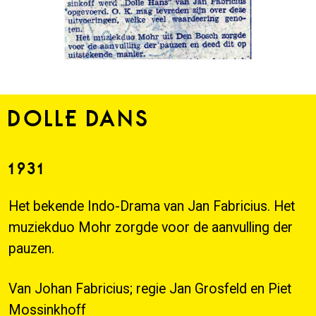
DOLLE DANS
1931
Het bekende Indo-Drama van Jan Fabricius. Het
muziekduo Mohr zorgde voor de aanvulling der
pauzen.
Van Johan Fabricius; regie Jan Grosfeld en Piet
Mossinkhoff