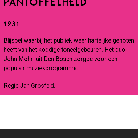
PANTOFFELHELD
1931
Blijspel waarbij het publiek weer hartelijke genoten
heeft van het koddige toneelgebeuren. Het duo
John Mohr uit Den Bosch zorgde voor een
populair muziekprogramma.
Regie Jan Grosfeld.