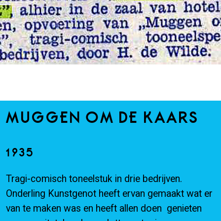
MUGGEN OM DE KAARS
1935
Tragi-comisch toneelstuk in drie bedrijven.
Onderling Kunstgenot heeft ervan gemaakt wat er
van te maken was en heeft allen doen genieten