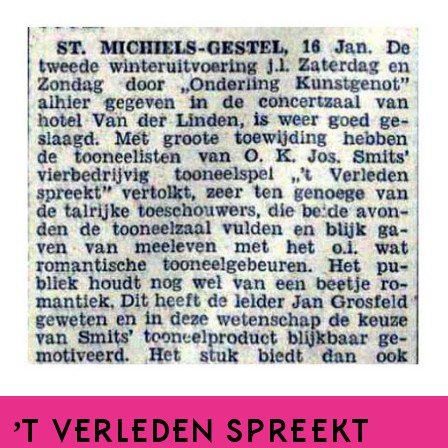
’T VERLEDEN SPREEKT