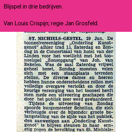
Blijspel in drie bedrijven.
Van Louis Crispijn; regie Jan Grosfeld.