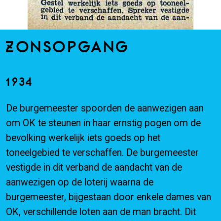
ZONSOPGANG
1934
De burgemeester spoorden de aanwezigen aan
om OK te steunen in haar ernstig pogen om de
bevolking werkelijk iets goeds op het
toneelgebied te verschaffen. De burgemeester
vestigde in dit verband de aandacht van de
aanwezigen op de loterij waarna de
burgemeester, bijgestaan door enkele dames van
OK, verschillende loten aan de man bracht. Dit