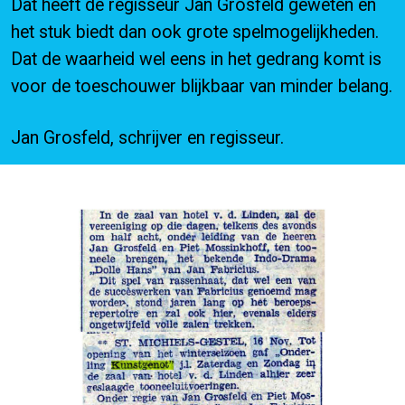
Dat heeft de regisseur Jan Grosfeld geweten en
het stuk biedt dan ook grote spelmogelijkheden.
Dat de waarheid wel eens in het gedrang komt is
voor de toeschouwer blijkbaar van minder belang.
Jan Grosfeld, schrijver en regisseur.