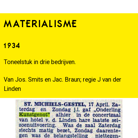
MATERIALISME
1934
Toneelstuk in drie bedrijven.
Van Jos. Smits en Jac. Braun; regie J van der
Linden