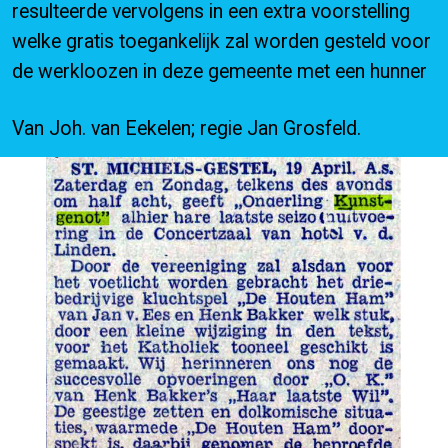
resulteerde vervolgens in een extra voorstelling
welke gratis toegankelijk zal worden gesteld voor
de werkloozen in deze gemeente met een hunner
Van Joh. van Eekelen; regie Jan Grosfeld.