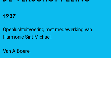
1937
Openluchtuitvoering met medewerking van
Harmonie Sint Michaël.
Van A Boere.