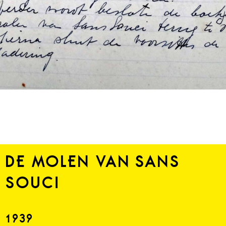
DE MOLEN VAN SANS
SOUCI
1939