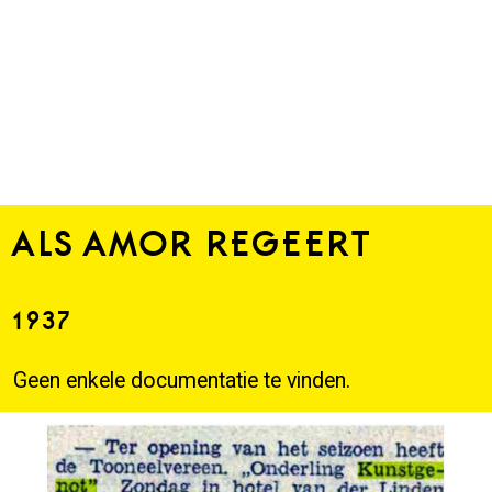
ALS AMOR REGEERT
1937
Geen enkele documentatie te vinden.